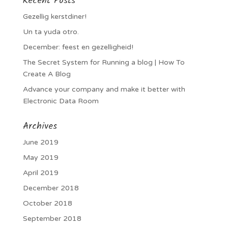
Recent Posts
Gezellig kerstdiner!
Un ta yuda otro.
December: feest en gezelligheid!
The Secret System for Running a blog | How To
Create A Blog
Advance your company and make it better with
Electronic Data Room
Archives
June 2019
May 2019
April 2019
December 2018
October 2018
September 2018