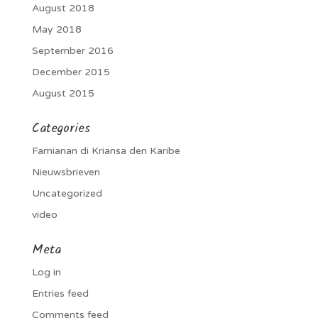
August 2018
May 2018
September 2016
December 2015
August 2015
Categories
Famianan di Kriansa den Karibe
Nieuwsbrieven
Uncategorized
video
Meta
Log in
Entries feed
Comments feed