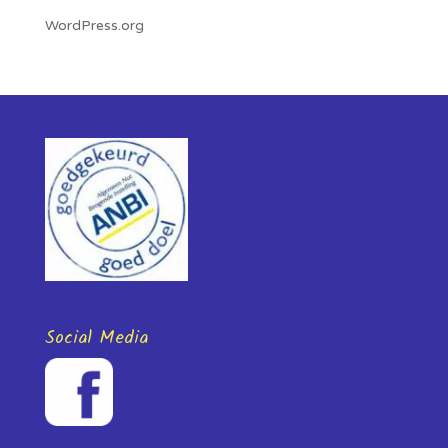
WordPress.org
Social Media